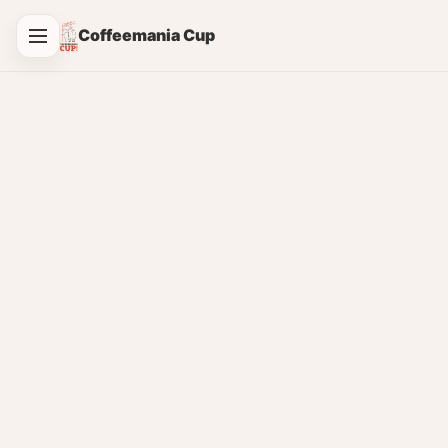
Coffeemania Cup