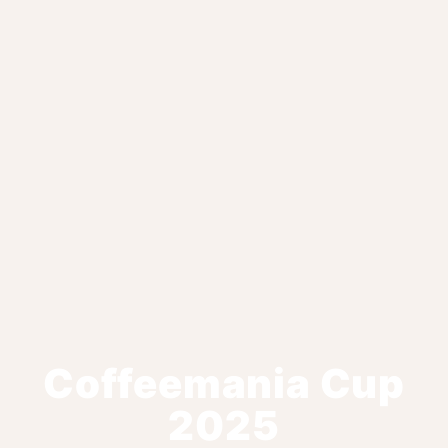
Coffeemania Cup
2025