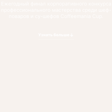
Ежегодный финал корпоративного конкурса
профессионального мастерства среди шеф-
поваров и су-шефов Coffeemania Cup.
↓
Узнать больше